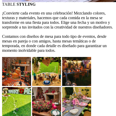
TABLE
STYLING
¡Convierte cada evento en una celebración! Mezclando colores,
texturas y materiales, hacemos que cada comida en la mesa se
transforme en una fiesta para todos. Elige una fecha y un motivo y
sorprende a tus invitados con la creatividad de nuestros diseñadores.
Contamos con diseños de mesa para todo tipo de eventos, desde
mesas en pareja o con amigos, hasta mesas temáticas o de
temporada, en donde cada detalle es diseñado para garantizar un
momento inolvidable para todos.