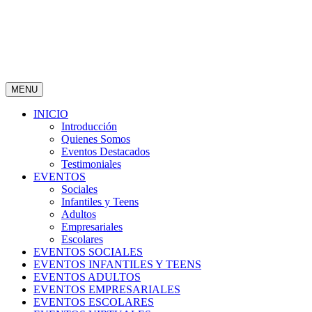
MENU
INICIO
Introducción
Quienes Somos
Eventos Destacados
Testimoniales
EVENTOS
Sociales
Infantiles y Teens
Adultos
Empresariales
Escolares
EVENTOS SOCIALES
EVENTOS INFANTILES Y TEENS
EVENTOS ADULTOS
EVENTOS EMPRESARIALES
EVENTOS ESCOLARES