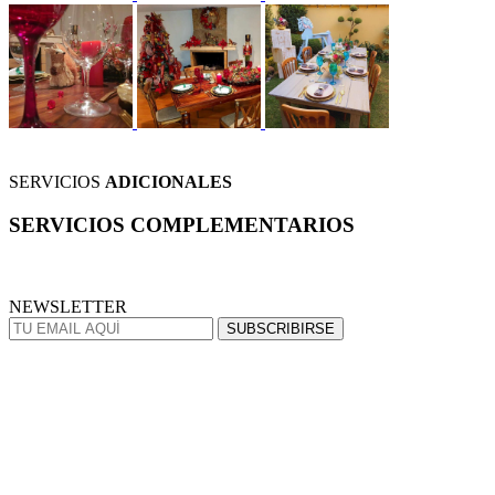
SERVICIOS
ADICIONALES
SERVICIOS
COMPLEMENTARIOS
NEWSLETTER