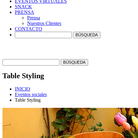
EVENTOS
VIRTUALES
SNACK
PRENSA
Prensa
Nuestros Clientes
CONTACTO
Table
Styling
INICIO
Eventos sociales
Table Styling