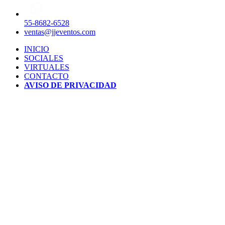
55-8682-6528
ventas@jjeventos.com
INICIO
SOCIALES
VIRTUALES
CONTACTO
AVISO DE PRIVACIDAD