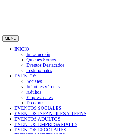
MENU
INICIO
Introducción
Quienes Somos
Eventos Destacados
Testimoniales
EVENTOS
Sociales
Infantiles y Teens
Adultos
Empresariales
Escolares
EVENTOS SOCIALES
EVENTOS INFANTILES Y TEENS
EVENTOS ADULTOS
EVENTOS EMPRESARIALES
EVENTOS ESCOLARES