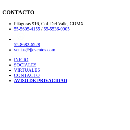
CONTACTO
Pitágoras 916, Col. Del Valle, CDMX
55-5605-4155
/
55-5536-0905
55-8682-6528
ventas@jjeventos.com
INICIO
SOCIALES
VIRTUALES
CONTACTO
AVISO DE PRIVACIDAD