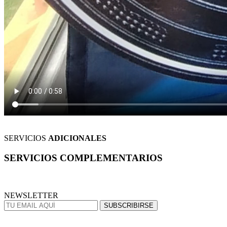
SERVICIOS
ADICIONALES
SERVICIOS
COMPLEMENTARIOS
NEWSLETTER