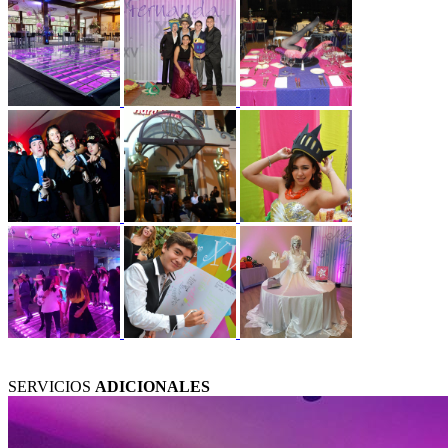
SERVICIOS
ADICIONALES