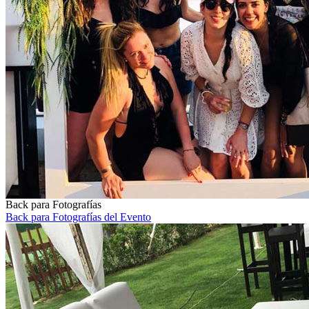
Back para Fotografías
Back para Fotografías del Evento