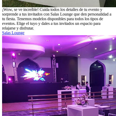
¡Wow, se ve increíble! Cuida todos los detalles de tu evento y
sorprende a tus invitados con Salas Lounge que den personalidad a
tu fiesta. Tenemos modelos disponibles para todos los tipos de
eventos. Elige el tuyo y dales a tus invitados un espacio para
relajarse y disfrutar.
Salas Lounge