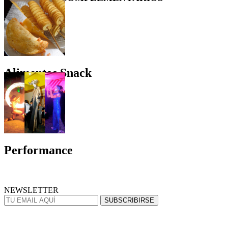
Alimentos Snack
Performance
NEWSLETTER