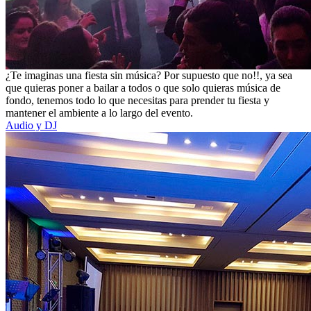
¿Te imaginas una fiesta sin música? Por supuesto que no!!, ya sea
que quieras poner a bailar a todos o que solo quieras música de
fondo, tenemos todo lo que necesitas para prender tu fiesta y
mantener el ambiente a lo largo del evento.
Audio y DJ