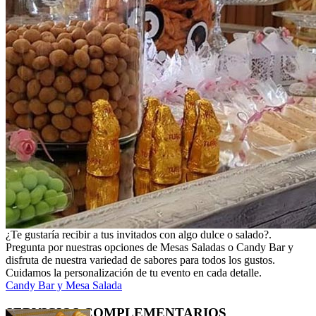
¿Te gustaría recibir a tus invitados con algo dulce o salado?.
Pregunta por nuestras opciones de Mesas Saladas o Candy Bar y
disfruta de nuestra variedad de sabores para todos los gustos.
Cuidamos la personalización de tu evento en cada detalle.
Candy Bar y Mesa Salada
SERVICIOS
COMPLEMENTARIOS