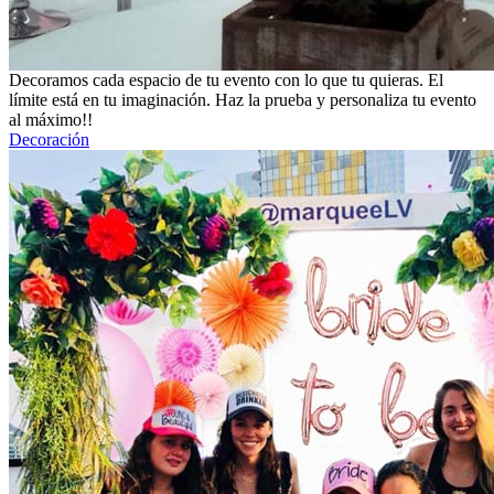
Decoramos cada espacio de tu evento con lo que tu quieras. El
límite está en tu imaginación. Haz la prueba y personaliza tu evento
al máximo!!
Decoración