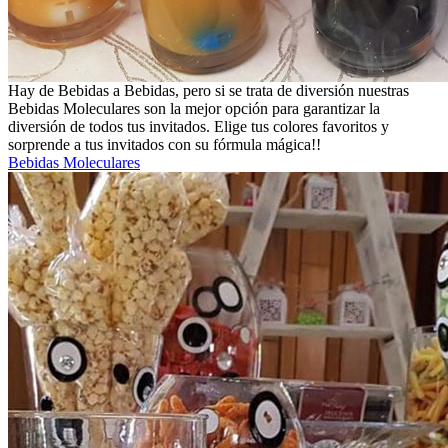
Hay de Bebidas a Bebidas, pero si se trata de diversión nuestras
Bebidas Moleculares son la mejor opción para garantizar la
diversión de todos tus invitados. Elige tus colores favoritos y
sorprende a tus invitados con su fórmula mágica!!
Bebidas Moleculares