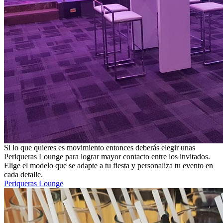
Si lo que quieres es movimiento entonces deberás elegir unas
Periqueras Lounge para lograr mayor contacto entre los invitados.
Elige el modelo que se adapte a tu fiesta y personaliza tu evento en
cada detalle.
Periqueras Lounge