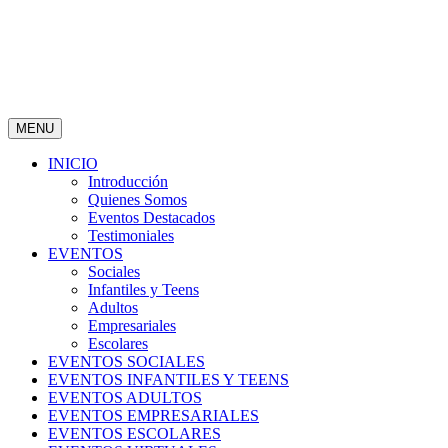
MENU
INICIO
Introducción
Quienes Somos
Eventos Destacados
Testimoniales
EVENTOS
Sociales
Infantiles y Teens
Adultos
Empresariales
Escolares
EVENTOS SOCIALES
EVENTOS INFANTILES Y TEENS
EVENTOS ADULTOS
EVENTOS EMPRESARIALES
EVENTOS ESCOLARES