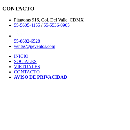
CONTACTO
Pitágoras 916, Col. Del Valle, CDMX
55-5605-4155
/
55-5536-0905
55-8682-6528
ventas@jjeventos.com
INICIO
SOCIALES
VIRTUALES
CONTACTO
AVISO DE PRIVACIDAD