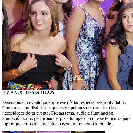
XV AÑOS
TEMÁTICOS
Diseñamos tu evento para que ese día tan especial sea inolvidable.
Contamos con distintos paquetes y opciones de acuerdo a las
necesidades de tu evento. Fiestas tema, audio e iluminación,
animación baile, performance, pista lounge y lo que se te ocurra para
lograr que todos tus invitados pasen un momento increíble.