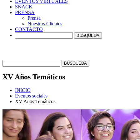
EVENTOS
VIRTUALES
SNACK
PRENSA
Prensa
Nuestros Clientes
CONTACTO
XV Años
Temáticos
INICIO
Eventos sociales
XV Años Temáticos