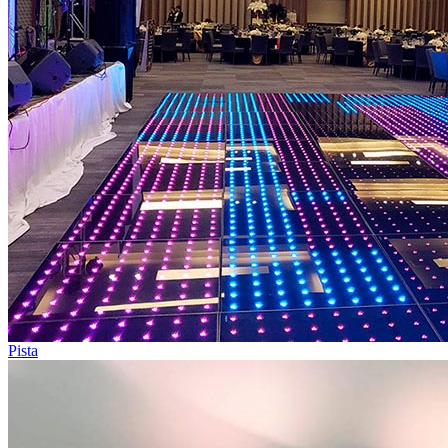
Pista