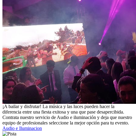
¡A bailar y disfrutar! La música y las luces pueden hacer la
diferencia entre una fiesta exitosa y una que pase desapercibida.
Contrata nuestro servicio de Audio e iluminación y deja que nuestro
equipo de profesionales seleccione la mejor opción para tu evento.
Audio e Iluminacion