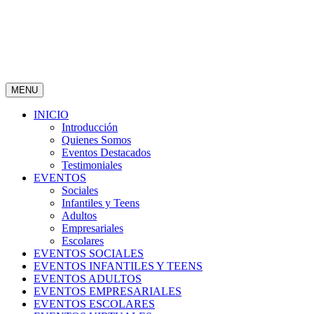
MENU
INICIO
Introducción
Quienes Somos
Eventos Destacados
Testimoniales
EVENTOS
Sociales
Infantiles y Teens
Adultos
Empresariales
Escolares
EVENTOS SOCIALES
EVENTOS INFANTILES Y TEENS
EVENTOS ADULTOS
EVENTOS EMPRESARIALES
EVENTOS ESCOLARES