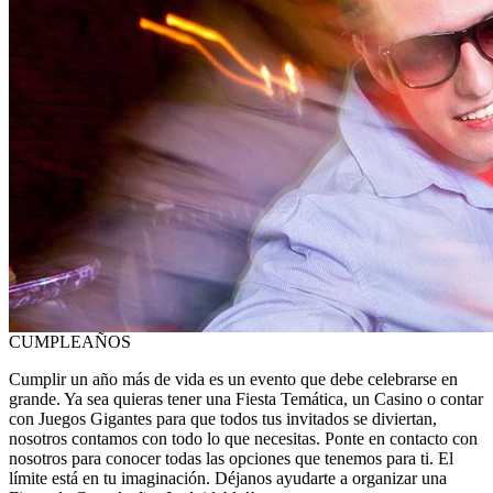
CUMPLEAÑOS
Cumplir un año más de vida es un evento que debe celebrarse en
grande. Ya sea quieras tener una Fiesta Temática, un Casino o contar
con Juegos Gigantes para que todos tus invitados se diviertan,
nosotros contamos con todo lo que necesitas. Ponte en contacto con
nosotros para conocer todas las opciones que tenemos para ti. El
límite está en tu imaginación. Déjanos ayudarte a organizar una