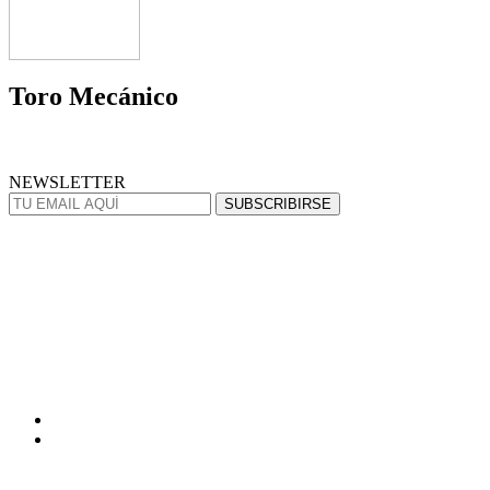
Toro Mecánico
NEWSLETTER