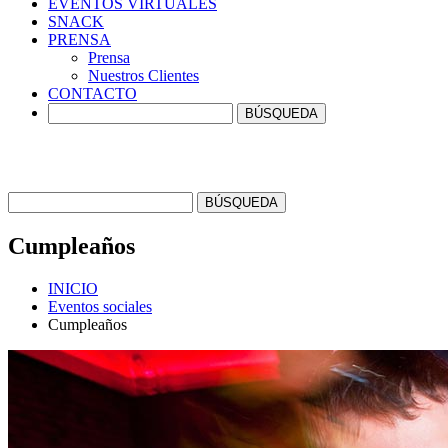
EVENTOS
VIRTUALES
SNACK
PRENSA
Prensa
Nuestros Clientes
CONTACTO
Cumpleaños
INICIO
Eventos sociales
Cumpleaños