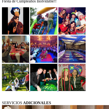
Fiesta de Cumpleaños Inolvidable!!
SERVICIOS
ADICIONALES