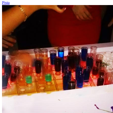
Pista