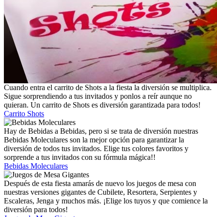
Cuando entra el carrito de Shots a la fiesta la diversión se multiplica.
Sigue sorprendiendo a tus invitados y ponlos a reír aunque no
quieran. Un carrito de Shots es diversión garantizada para todos!
Carrito Shots
Hay de Bebidas a Bebidas, pero si se trata de diversión nuestras
Bebidas Moleculares son la mejor opción para garantizar la
diversión de todos tus invitados. Elige tus colores favoritos y
sorprende a tus invitados con su fórmula mágica!!
Bebidas Moleculares
Después de esta fiesta amarás de nuevo los juegos de mesa con
nuestras versiones gigantes de Cubilete, Resortera, Serpientes y
Escaleras, Jenga y muchos más. ¡Elige los tuyos y que comience la
diversión para todos!