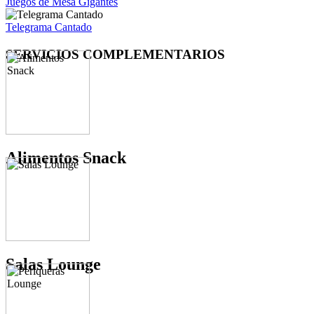
Juegos de Mesa Gigantes
Telegrama Cantado
SERVICIOS
COMPLEMENTARIOS
Alimentos Snack
Salas Lounge