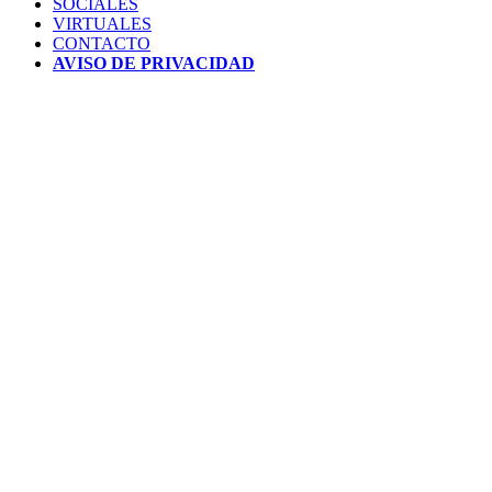
SOCIALES
VIRTUALES
CONTACTO
AVISO DE PRIVACIDAD