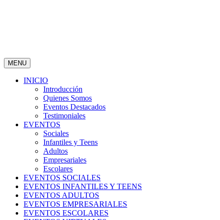
MENU
INICIO
Introducción
Quienes Somos
Eventos Destacados
Testimoniales
EVENTOS
Sociales
Infantiles y Teens
Adultos
Empresariales
Escolares
EVENTOS SOCIALES
EVENTOS INFANTILES Y TEENS
EVENTOS ADULTOS
EVENTOS EMPRESARIALES
EVENTOS ESCOLARES