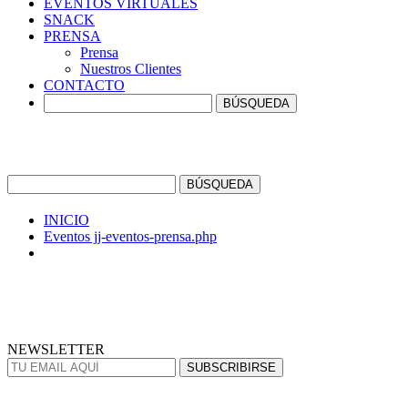
EVENTOS
VIRTUALES
SNACK
PRENSA
Prensa
Nuestros Clientes
CONTACTO
INICIO
Eventos jj-eventos-prensa.php
NEWSLETTER