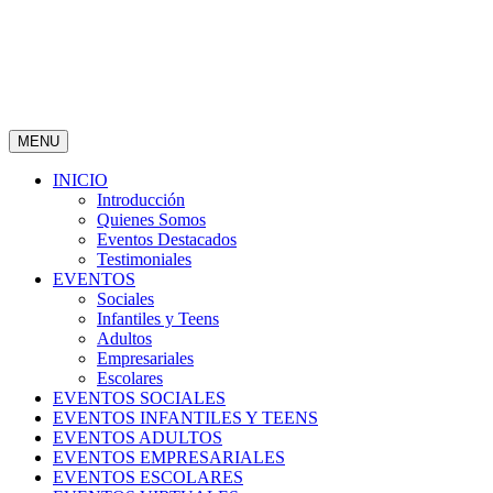
MENU
INICIO
Introducción
Quienes Somos
Eventos Destacados
Testimoniales
EVENTOS
Sociales
Infantiles y Teens
Adultos
Empresariales
Escolares
EVENTOS SOCIALES
EVENTOS INFANTILES Y TEENS
EVENTOS ADULTOS
EVENTOS EMPRESARIALES
EVENTOS ESCOLARES