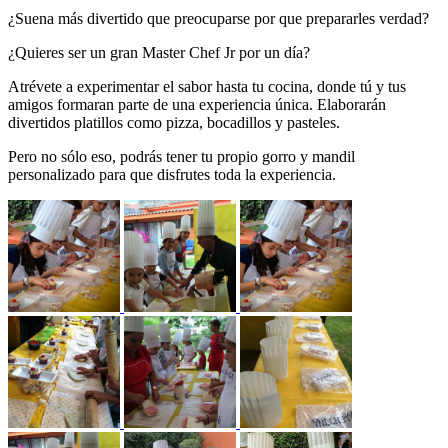
¿Suena más divertido que preocuparse por que prepararles verdad?
¿Quieres ser un gran Master Chef Jr por un día?
Atrévete a experimentar el sabor hasta tu cocina, donde tú y tus
amigos formaran parte de una experiencia única. Elaborarán
divertidos platillos como pizza, bocadillos y pasteles.
Pero no sólo eso, podrás tener tu propio gorro y mandil
personalizado para que disfrutes toda la experiencia.