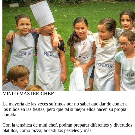
MINI O MASTER
CHEF
La mayoría de las veces sufrimos por no saber que dar de comer a
los niños en las fiestas, pero que tal si mejor ellos hacen su propia
comida.
Con la temática de mini chef, podrán preparar diferentes y divertidos
platillos, como pizza, bocadillos pasteles y más.