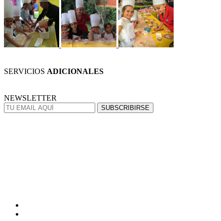
SERVICIOS
ADICIONALES
NEWSLETTER