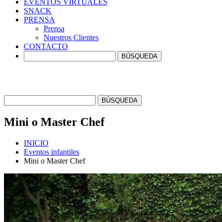
EVENTOS
VIRTUALES
SNACK
PRENSA
Prensa
Nuestros Clientes
CONTACTO
Mini o Master
Chef
INICIO
Eventos infantiles
Mini o Master Chef