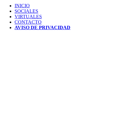
INICIO
SOCIALES
VIRTUALES
CONTACTO
AVISO DE PRIVACIDAD