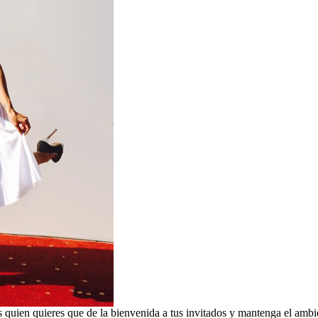
 quien quieres que de la bienvenida a tus invitados y mantenga el ambi