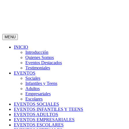
MENU
INICIO
Introducción
Quienes Somos
Eventos Destacados
Testimoniales
EVENTOS
Sociales
Infantiles y Teens
Adultos
Empresariales
Escolares
EVENTOS SOCIALES
EVENTOS INFANTILES Y TEENS
EVENTOS ADULTOS
EVENTOS EMPRESARIALES
EVENTOS ESCOLARES