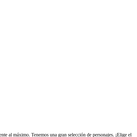
ente al máximo. Tenemos una gran selección de personajes. ¡Elige el