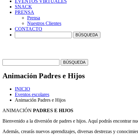
EVENTOS
VIRTUALES
SNACK
PRENSA
Prensa
Nuestros Clientes
CONTACTO
Animación
Padres e Hijos
INICIO
Eventos escolares
Animación Padres e Hijos
ANIMACIÓN
PADRES E HIJOS
Bienvenido a la diversión de padres e hijos. Aquí podrás encontrar nu
Además, crearás nuevos aprendizajes, diversas destrezas y conocimient