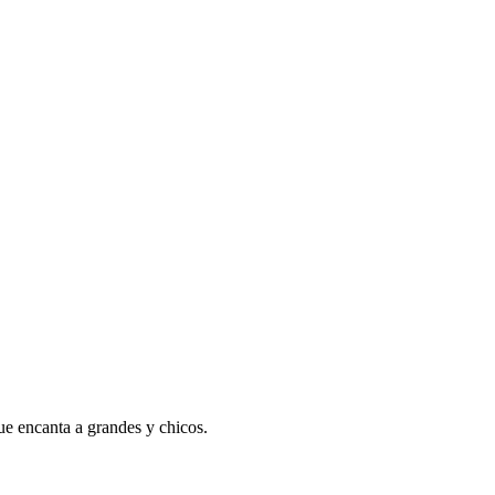
ue encanta a grandes y chicos.