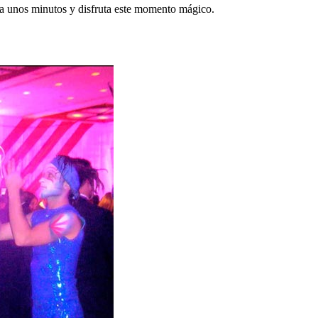
ma unos minutos y disfruta este momento mágico.