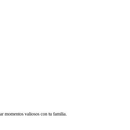
sar momentos valiosos con tu familia.