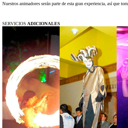
Nuestros animadores serán parte de esta gran experiencia, así que to
SERVICIOS
ADICIONALES