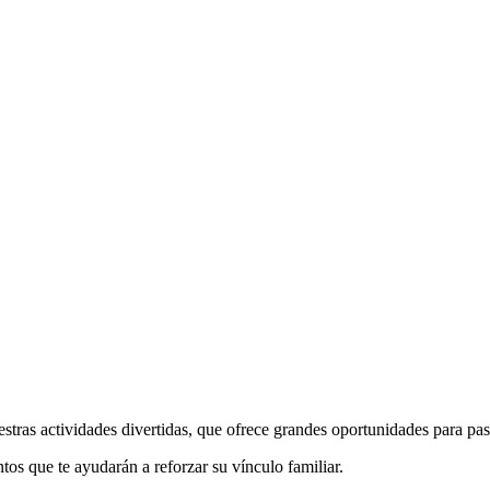
estras actividades divertidas, que ofrece grandes oportunidades para pa
os que te ayudarán a reforzar su vínculo familiar.