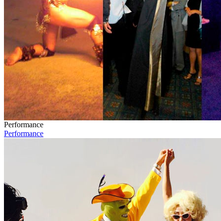
Performance
Performance