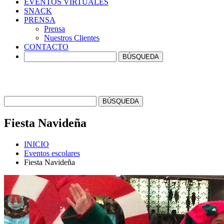
EVENTOS
VIRTUALES
SNACK
PRENSA
Prensa
Nuestros Clientes
CONTACTO
Fiesta
Navideña
INICIO
Eventos escolares
Fiesta Navideña