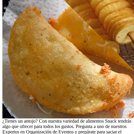
¿Tienes un antojo? Con nuestra variedad de alimentos Snack tendrás
algo que ofrecer para todos los gustos. Pregunta a uno de nuestros
Expertos en Organización de Eventos y prepárate para saciar el