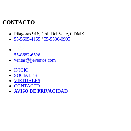
CONTACTO
Pitágoras 916, Col. Del Valle, CDMX
55-5605-4155
/
55-5536-0905
55-8682-6528
ventas@jjeventos.com
INICIO
SOCIALES
VIRTUALES
CONTACTO
AVISO DE PRIVACIDAD