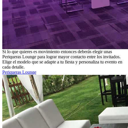
Si lo que quieres es movimiento entonces deberás elegir unas
Periqueras Lounge para lograr mayor contacto entre los invitados.
Elige el modelo que se adapte a tu fiesta y personaliza tu evento en
cada detalle.
Periqueras Lounge