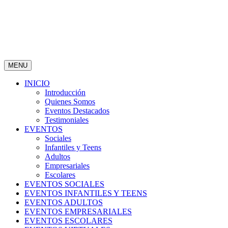
MENU
INICIO
Introducción
Quienes Somos
Eventos Destacados
Testimoniales
EVENTOS
Sociales
Infantiles y Teens
Adultos
Empresariales
Escolares
EVENTOS SOCIALES
EVENTOS INFANTILES Y TEENS
EVENTOS ADULTOS
EVENTOS EMPRESARIALES
EVENTOS ESCOLARES