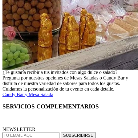
¿Te gustaría recibir a tus invitados con algo dulce o salado?.
Pregunta por nuestras opciones de Mesas Saladas o Candy Bar y
disfruta de nuestra variedad de sabores para todos los gustos.
Cuidamos la personalización de tu evento en cada detalle.
Candy Bar y Mesa Salada
SERVICIOS
COMPLEMENTARIOS
NEWSLETTER