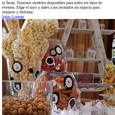
tu fiesta. Tenemos modelos disponibles para todos los tipos de
eventos. Elige el tuyo y dales a tus invitados un espacio para
relajarse y disfrutar.
Salas Lounge