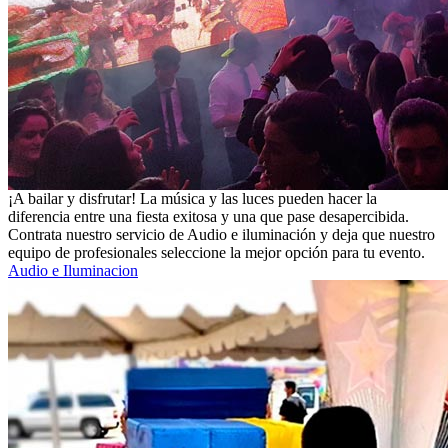
¡A bailar y disfrutar! La música y las luces pueden hacer la
diferencia entre una fiesta exitosa y una que pase desapercibida.
Contrata nuestro servicio de Audio e iluminación y deja que nuestro
equipo de profesionales seleccione la mejor opción para tu evento.
Audio e Iluminacion