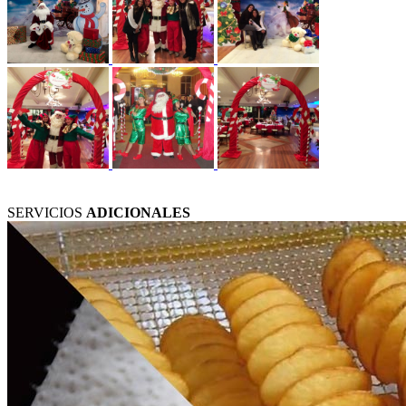
SERVICIOS
ADICIONALES