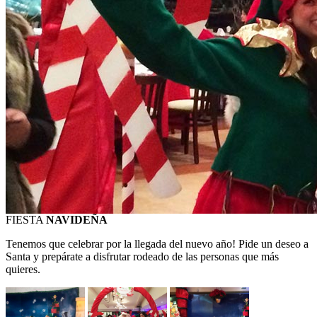
FIESTA
NAVIDEÑA
Tenemos que celebrar por la llegada del nuevo año! Pide un deseo a
Santa y prepárate a disfrutar rodeado de las personas que más
quieres.