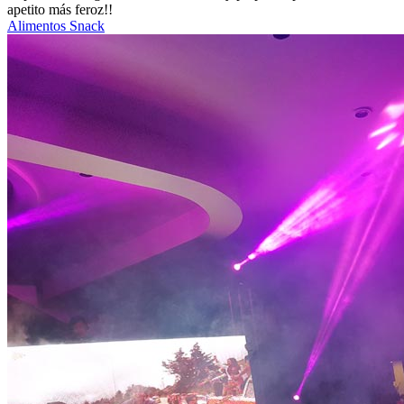
apetito más feroz!!
Alimentos Snack