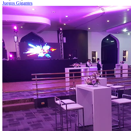
Juegos Gigantes