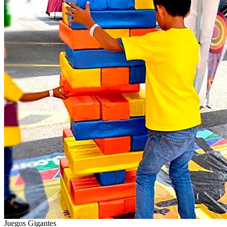
Juegos Gigantes