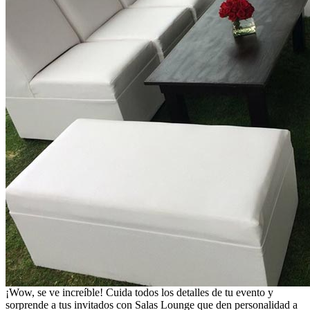
¡Wow, se ve increíble! Cuida todos los detalles de tu evento y
sorprende a tus invitados con Salas Lounge que den personalidad a