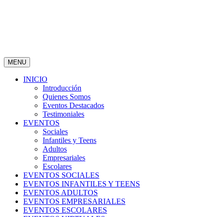
MENU
INICIO
Introducción
Quienes Somos
Eventos Destacados
Testimoniales
EVENTOS
Sociales
Infantiles y Teens
Adultos
Empresariales
Escolares
EVENTOS SOCIALES
EVENTOS INFANTILES Y TEENS
EVENTOS ADULTOS
EVENTOS EMPRESARIALES
EVENTOS ESCOLARES