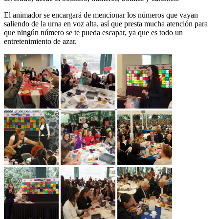
El animador se encargará de mencionar los números que vayan
saliendo de la urna en voz alta, así que presta mucha atención para
que ningún número se te pueda escapar, ya que es todo un
entretenimiento de azar.