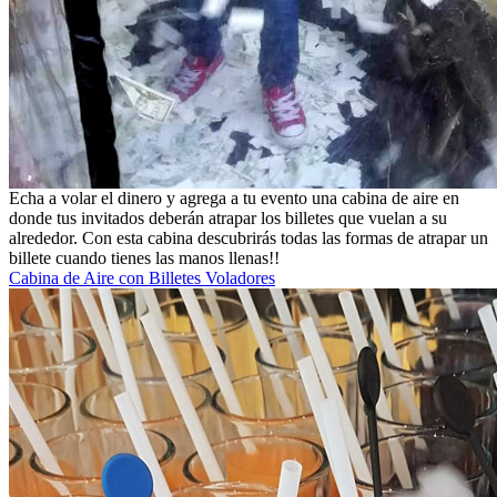
Echa a volar el dinero y agrega a tu evento una cabina de aire en
donde tus invitados deberán atrapar los billetes que vuelan a su
alrededor. Con esta cabina descubrirás todas las formas de atrapar un
billete cuando tienes las manos llenas!!
Cabina de Aire con Billetes Voladores