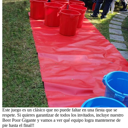
Este juego es un clásico que no puede faltar en una fiesta que se
respete. Si quieres garantizar de todos los invitados, incluye nuestro
Beer Poor Gigante y vamos a ver qué equipo logra mantenerse de
pie hasta el final!!