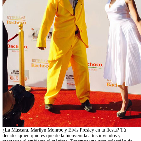
¿La Máscara, Marilyn Monroe y Elvis Presley en tu fiesta? Tú
decides quien quieres que de la bienvenida a tus invitados y