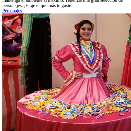
mantenga el ambiente al máximo. Tenemos una gran selección de
personajes. ¡Elige el que más te guste!
Personajes