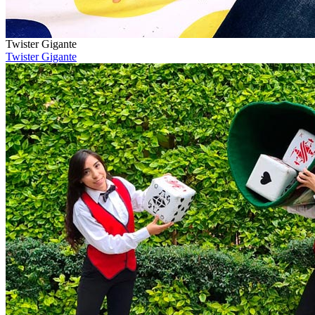
Twister Gigante
Twister Gigante