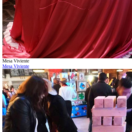
Mesa Viviente
Mesa Viviente