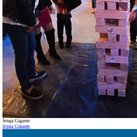
Jenga Gigante
Jenga Gigante