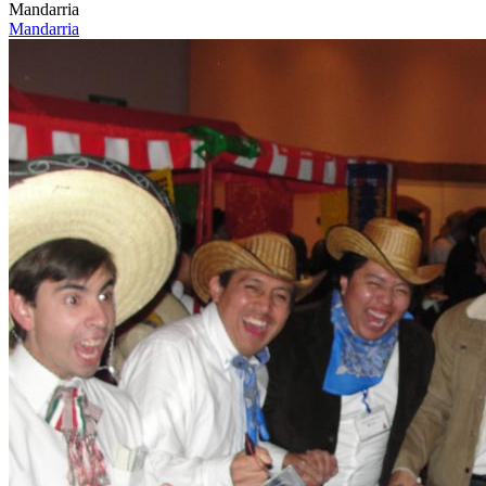
Mandarria
Mandarria