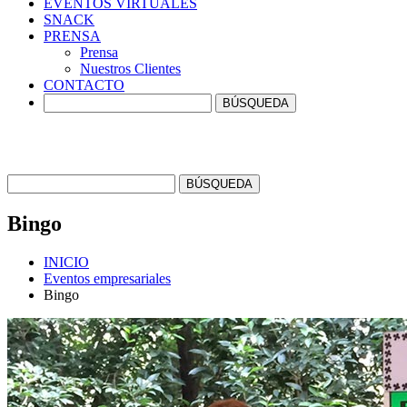
EVENTOS
VIRTUALES
SNACK
PRENSA
Prensa
Nuestros Clientes
CONTACTO
Bingo
INICIO
Eventos empresariales
Bingo