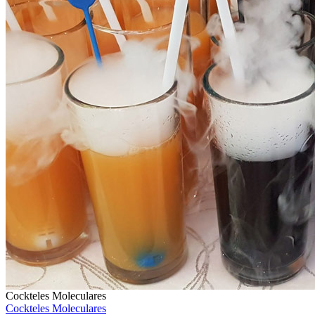
Cockteles Moleculares
Cockteles Moleculares