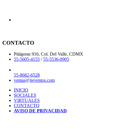
CONTACTO
Pitágoras 916, Col. Del Valle, CDMX
55-5605-4155
/
55-5536-0905
55-8682-6528
ventas@jjeventos.com
INICIO
SOCIALES
VIRTUALES
CONTACTO
AVISO DE PRIVACIDAD