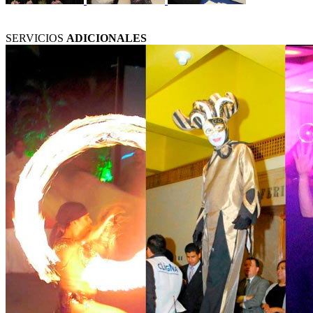
SERVICIOS
ADICIONALES