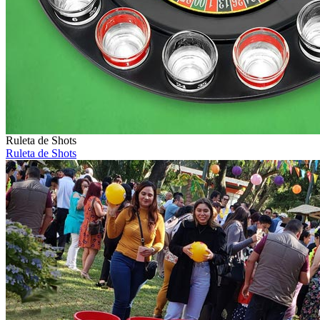
Ruleta de Shots
Ruleta de Shots