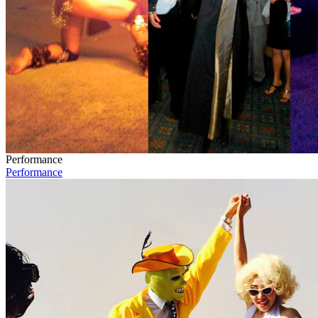
Performance
Performance