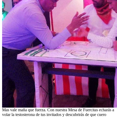
Mas vale maña que fuerza. Con nuestra Mesa de Fuercitas echarás a
volar la testosterona de tus invitados y descubrirás de que cuero