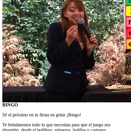
BINGO
Sé el próximo en tu fiesta en gritar ¡Bingo!
Te brindaremos todo lo que necesitas para que el juego sea
divertido, desde el bolillero, números, bolillas y cartones.