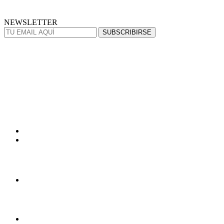
NEWSLETTER