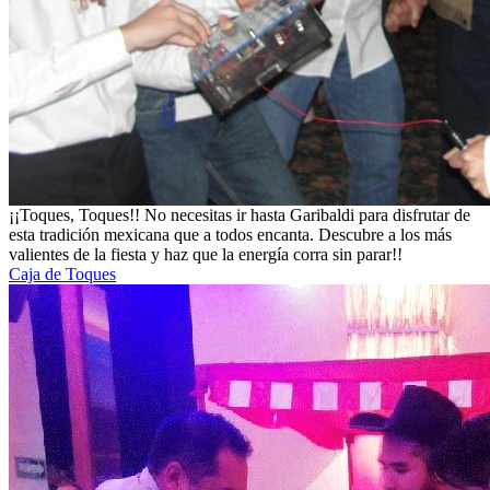
¡¡Toques, Toques!! No necesitas ir hasta Garibaldi para disfrutar de
esta tradición mexicana que a todos encanta. Descubre a los más
valientes de la fiesta y haz que la energía corra sin parar!!
Caja de Toques