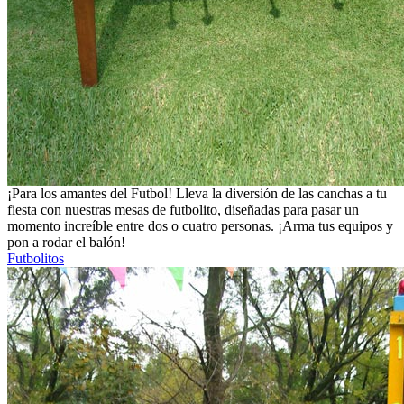
¡Para los amantes del Futbol! Lleva la diversión de las canchas a tu
fiesta con nuestras mesas de futbolito, diseñadas para pasar un
momento increíble entre dos o cuatro personas. ¡Arma tus equipos y
pon a rodar el balón!
Futbolitos