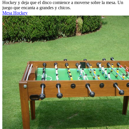
Hockey y deja que el disco comience a moverse sobre la mesa. Un
juego que encanta a grandes y chicos.
Mesa Hockey