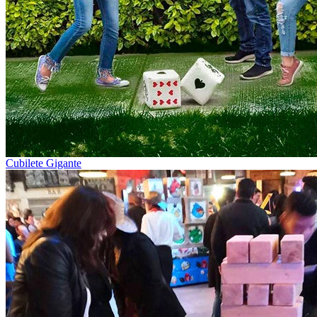
Cubilete Gigante