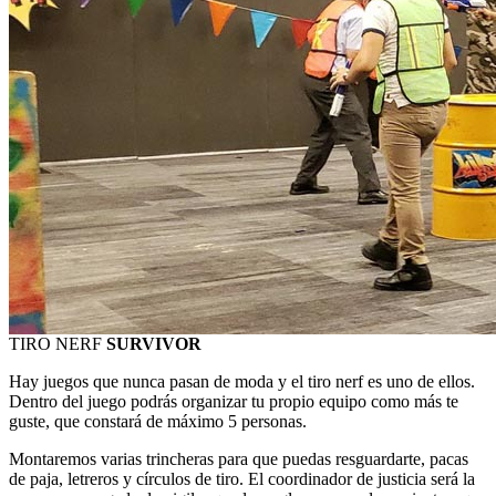
TIRO NERF
SURVIVOR
Hay juegos que nunca pasan de moda y el tiro nerf es uno de ellos.
Dentro del juego podrás organizar tu propio equipo como más te
guste, que constará de máximo 5 personas.
Montaremos varias trincheras para que puedas resguardarte, pacas
de paja, letreros y círculos de tiro. El coordinador de justicia será la