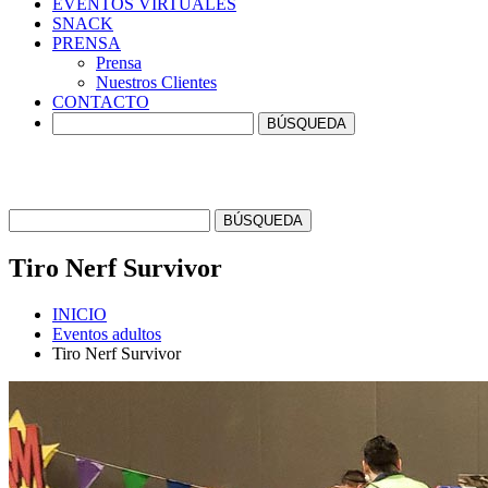
EVENTOS
VIRTUALES
SNACK
PRENSA
Prensa
Nuestros Clientes
CONTACTO
Tiro Nerf
Survivor
INICIO
Eventos adultos
Tiro Nerf Survivor