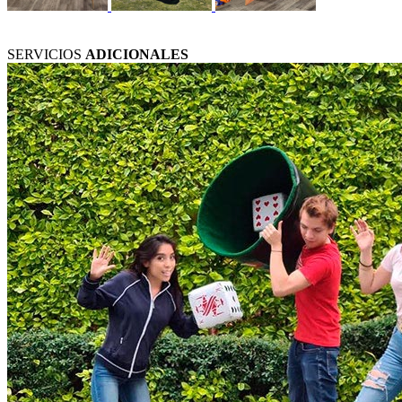
SERVICIOS
ADICIONALES