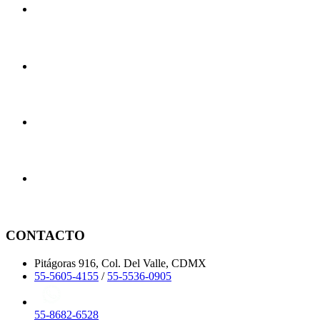
CONTACTO
Pitágoras 916, Col. Del Valle, CDMX
55-5605-4155
/
55-5536-0905
55-8682-6528