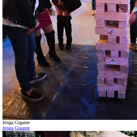
Jenga Gigante
Jenga Gigante