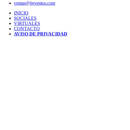
ventas@jjeventos.com
INICIO
SOCIALES
VIRTUALES
CONTACTO
AVISO DE PRIVACIDAD