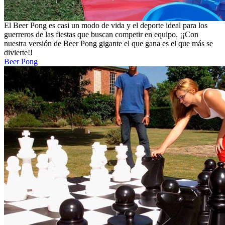
El Beer Pong es casi un modo de vida y el deporte ideal para los
guerreros de las fiestas que buscan competir en equipo. ¡¡Con
nuestra versión de Beer Pong gigante el que gana es el que más se
divierte!!
Beer Pong