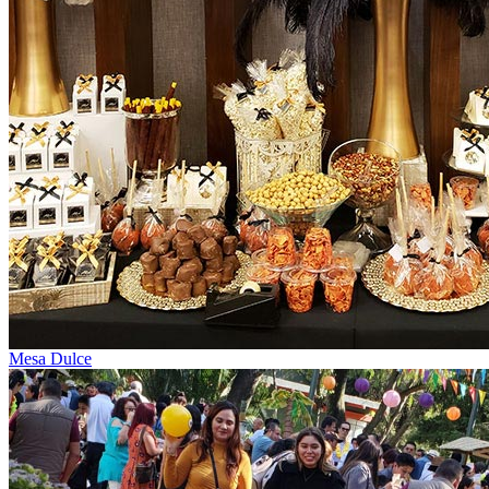
Mesa Dulce