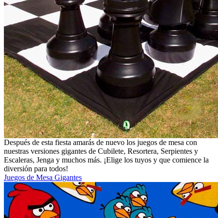
Después de esta fiesta amarás de nuevo los juegos de mesa con
nuestras versiones gigantes de Cubilete, Resortera, Serpientes y
Escaleras, Jenga y muchos más. ¡Elige los tuyos y que comience la
diversión para todos!
Juegos de Mesa Gigantes