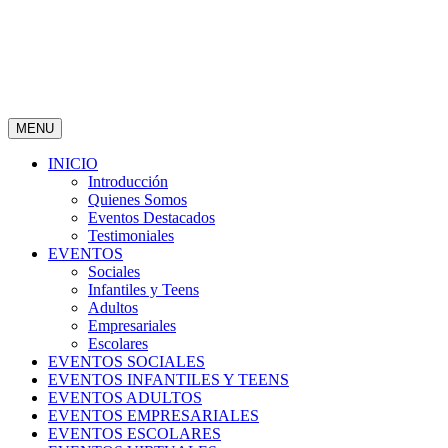
MENU
INICIO
Introducción
Quienes Somos
Eventos Destacados
Testimoniales
EVENTOS
Sociales
Infantiles y Teens
Adultos
Empresariales
Escolares
EVENTOS SOCIALES
EVENTOS INFANTILES Y TEENS
EVENTOS ADULTOS
EVENTOS EMPRESARIALES
EVENTOS ESCOLARES