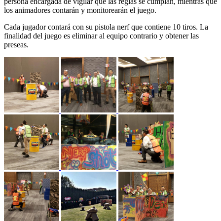
persona encargada de vigilar que las reglas se cumplan, mientras que
los animadores contarán y monitorearán el juego.
Cada jugador contará con su pistola nerf que contiene 10 tiros. La
finalidad del juego es eliminar al equipo contrario y obtener las
preseas.