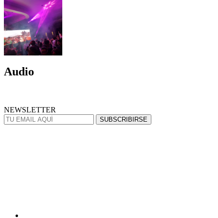
Audio
NEWSLETTER