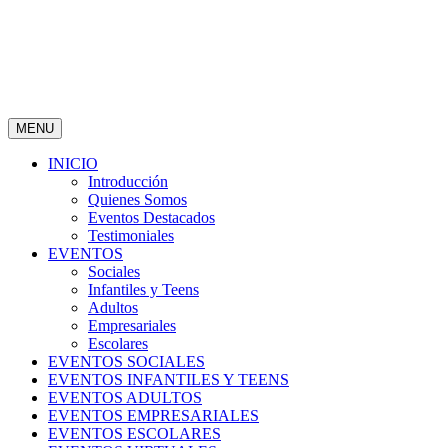
MENU
INICIO
Introducción
Quienes Somos
Eventos Destacados
Testimoniales
EVENTOS
Sociales
Infantiles y Teens
Adultos
Empresariales
Escolares
EVENTOS SOCIALES
EVENTOS INFANTILES Y TEENS
EVENTOS ADULTOS
EVENTOS EMPRESARIALES
EVENTOS ESCOLARES