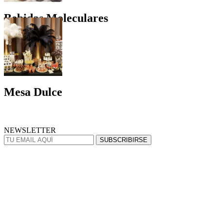
Bebidas Moleculares
Mesa Dulce
NEWSLETTER