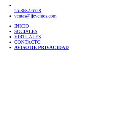
55-8682-6528
ventas@jjeventos.com
INICIO
SOCIALES
VIRTUALES
CONTACTO
AVISO DE PRIVACIDAD