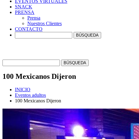
EVENTOS
VIRTUALES
SNACK
PRENSA
Prensa
Nuestros Clientes
CONTACTO
100 Mexicanos
Dijeron
INICIO
Eventos adultos
100 Mexicanos Dijeron