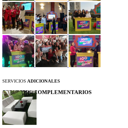
SERVICIOS
ADICIONALES
SERVICIOS
COMPLEMENTARIOS