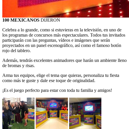
100 MEXICANOS
DIJERON
Celebra a lo grande, como si estuvieras en la televisión, en uno de
los programas de concursos más espectaculares. Todos tus invitados
participarán con las preguntas, vídeos e imágenes que serán
proyectados en un panel escenográfico, así como el famoso botón
rojo del tablero.
Además, tendrás excelentes animadores que harán un ambiente lleno
de bromas y risas.
Arma tus equipos, elige el tema que quieras, personaliza tu fiesta
como más te guste y dale ese toque de originalidad.
¡Es el juego perfecto para estar con toda tu familia y amigos!